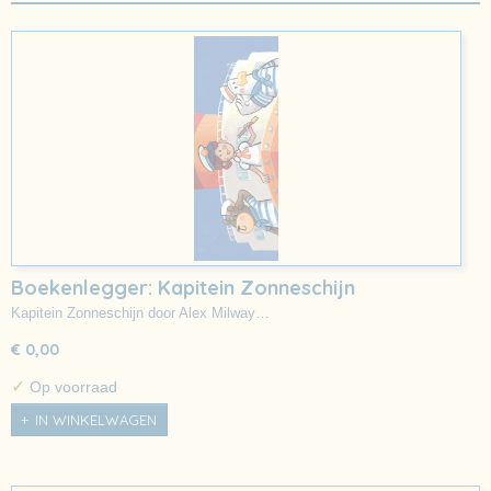
Boekenlegger: Kapitein Zonneschijn
Kapitein Zonneschijn door Alex Milway…
€ 0,00
✓
Op voorraad
IN WINKELWAGEN