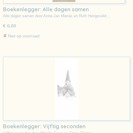
Boekenlegger: Alle dagen samen
Alle dagen samen door Anne-Jan Mieras en Ruth Hengeveld…
€ 0,00
✘
Niet op voorraad
Boekenlegger: Vijftig seconden