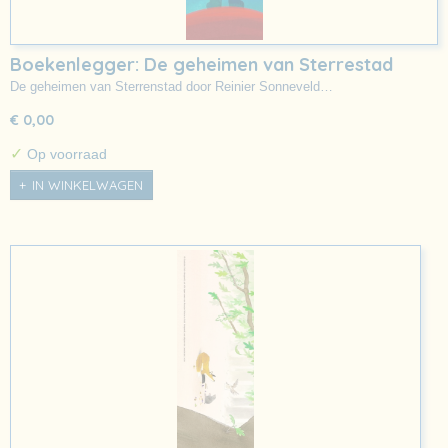
Boekenlegger: De geheimen van Sterrestad
De geheimen van Sterrenstad door Reinier Sonneveld…
€ 0,00
✓
Op voorraad
IN WINKELWAGEN