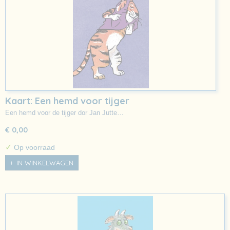
Kaart: Een hemd voor tijger
Een hemd voor de tijger dor Jan Jutte…
€ 0,00
✓
Op voorraad
IN WINKELWAGEN