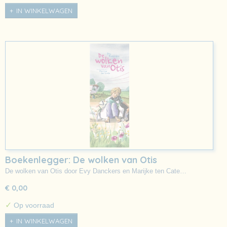
IN WINKELWAGEN
Boekenlegger: De wolken van Otis
De wolken van Otis door Evy Danckers en Marijke ten Cate…
€ 0,00
✓
Op voorraad
IN WINKELWAGEN