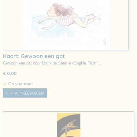
Kaart: Gewoon een gat
Gewoon een gat door Mathilde Stein en Sophie Pluim…
€ 0,00
✓
Op voorraad
IN WINKELWAGEN