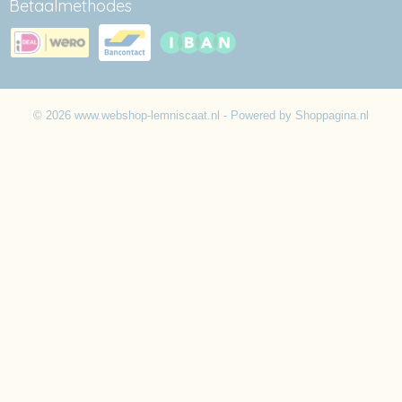
Betaalmethodes
© 2026 www.webshop-lemniscaat.nl - Powered by Shoppagina.nl