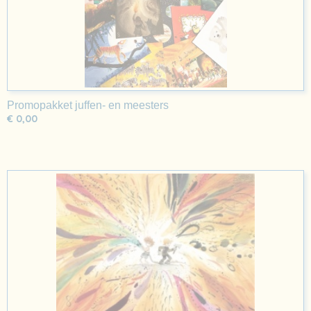
Promopakket juffen- en meesters
€ 0,00