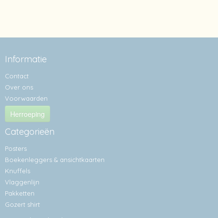
Informatie
Contact
Over ons
Voorwaarden
Herroeping
Categorieën
Posters
Boekenleggers & ansichtkaarten
Knuffels
Vlaggenlijn
Pakketten
Gozert shirt