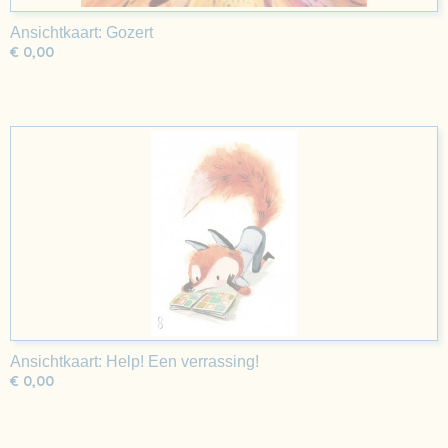
Ansichtkaart: Gozert
€ 0,00
Ansichtkaart: Help! Een verrassing!
€ 0,00