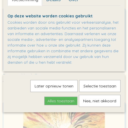
Ook interessant
Op deze website worden cookies gebruikt
Cookies worden door ons gebruikt voor verkeersanalyse, het
aanbieden van sociale media-functies en het personaliseren
van informatie en advertenties. Daarnaast verlenen we onze
sociale media-, advertentie- en analysepartners toegang tot
informatie over hoe u onze site gebruikt. Zij kunnen deze
informatie gebruiken in combinatie met andere gegevens die
zij mogelijk hebben verzameld door uw gebruik van hun
diensten of die u hen hebt verstrekt.
Promopakket juffen- en meesters
€ 0,00
Later opnieuw tonen
Selectie toestaan
Alles toestaan
Nee, niet akkoord