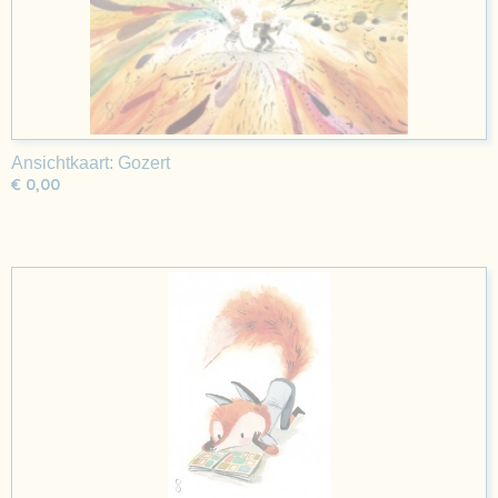
Ansichtkaart: Gozert
€ 0,00