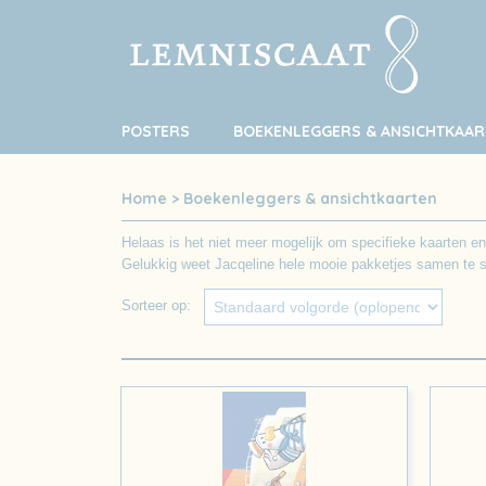
POSTERS
BOEKENLEGGERS & ANSICHTKAAR
Home
>
Boekenleggers & ansichtkaarten
Helaas is het niet meer mogelijk om specifieke kaarten en
Gelukkig weet Jacqeline hele mooie pakketjes samen te st
Sorteer op: