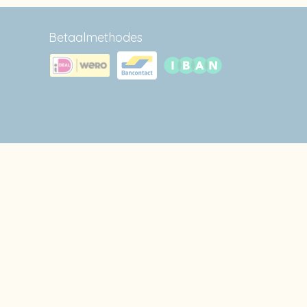
Betaalmethodes