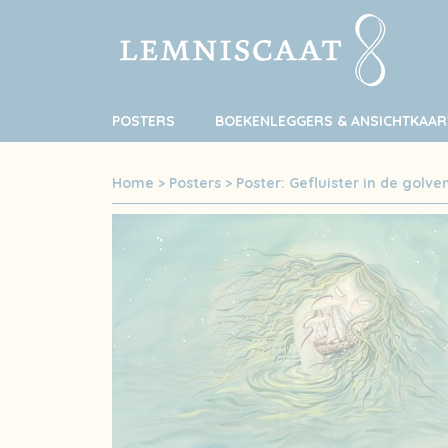
POSTERS
BOEKENLEGGERS & ANSICHTKAAR
Home
>
Posters
>
Poster: Gefluister in de golve