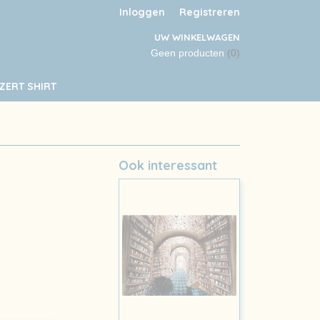
Inloggen
Registreren
UW WINKELWAGEN
Geen producten
(0)
ZERT SHIRT
Ook interessant