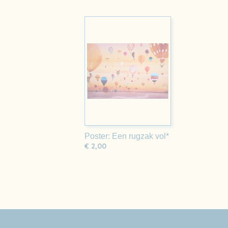
Poster: Een rugzak vol*
€ 2,00