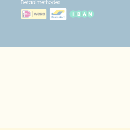
Betaalmethodes