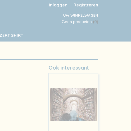
Inloggen
Registreren
UW WINKELWAGEN
Geen producten
(0)
ZERT SHIRT
Ook interessant