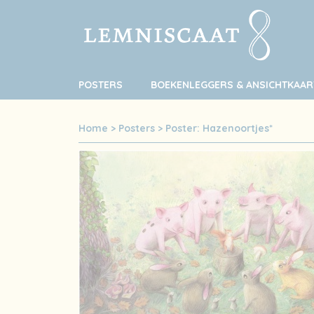
POSTERS
BOEKENLEGGERS & ANSICHTKAAR
Home
>
Posters
>
Poster: Hazenoortjes*