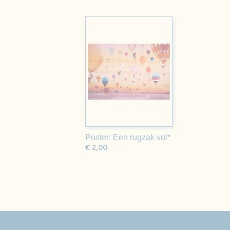
Poster: Een rugzak vol*
€ 2,00