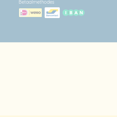
Betaalmethodes